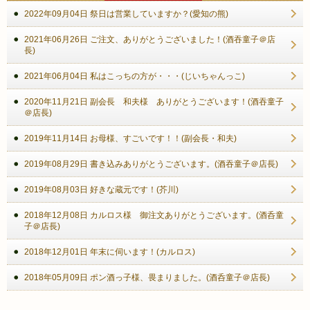
2022年09月04日 祭日は営業していますか？(愛知の熊)
2021年06月26日 ご注文、ありがとうございました！(酒吞童子＠店
長)
2021年06月04日 私はこっちの方が・・・(じいちゃんっこ)
2020年11月21日 副会長 和夫様 ありがとうございます！(酒吞童子
＠店長)
2019年11月14日 お母様、すごいです！！(副会長・和夫)
2019年08月29日 書き込みありがとうございます。(酒吞童子＠店長)
2019年08月03日 好きな蔵元です！(芥川)
2018年12月08日 カルロス様 御注文ありがとうございます。(酒呑童
子＠店長)
2018年12月01日 年末に伺います！(カルロス)
2018年05月09日 ポン酒っ子様、畏まりました。(酒呑童子＠店長)