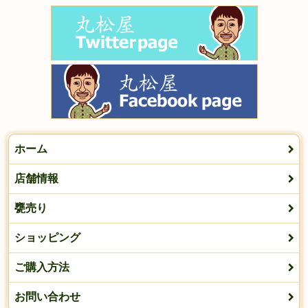
ホーム
店舗情報
甕売り
ショッピング
ご購入方法
お問い合わせ