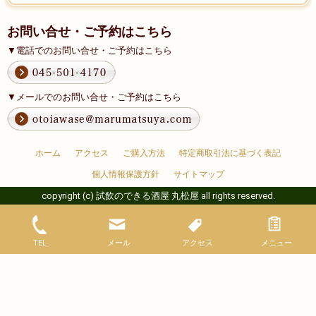
お問い合せ・ご予約はこちら
▼電話でのお問い合せ・ご予約はこちら
▼メールでのお問い合せ・ご予約はこちら
ホーム
アクセス
ご購入方法
特定商取引法に基づく表記
個人情報保護方針
サイトマップ
copyright (c) 試飲のできる酒屋 丸松屋 all rights reserved.
TEL
メール
アクセス
メニュー